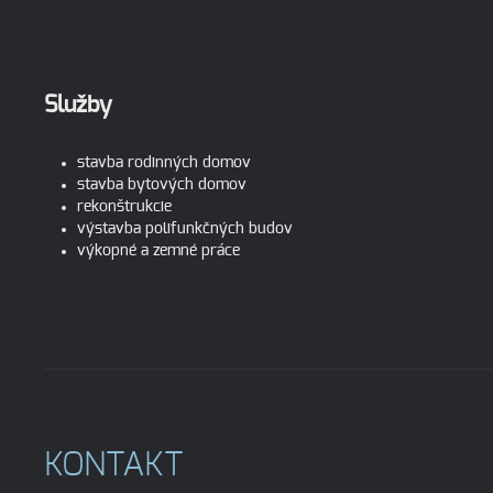
Služby
stavba rodinných domov
stavba bytových domov
rekonštrukcie
výstavba polifunkčných budov
výkopné a zemné práce
KONTAKT