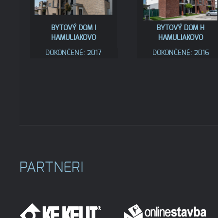
BYTOVÝ DOM I
BYTOVÝ DOM H
HAMULIAKOVO
HAMULIAKOVO
DOKONČENÉ: 2017
DOKONČENÉ: 2016
PARTNERI